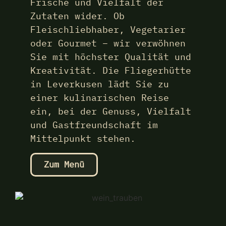
Frische und Vielfalt der
Zutaten wider. Ob
Fleischliebhaber, Vegetarier
oder Gourmet – wir verwöhnen
Sie mit höchster Qualität und
Kreativität. Die Fliegerhütte
in Leverkusen lädt Sie zu
einer kulinarischen Reise
ein, bei der Genuss, Vielfalt
und Gastfreundschaft im
Mittelpunkt stehen.
Zum Menü