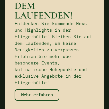
DEM
LAUFENDEN!
Entdecken Sie kommende News
und Highlights in der
Fliegerhütte! Bleiben Sie auf
dem Laufenden, um keine
Neuigkeiten zu verpassen.
Erfahren Sie mehr über
besondere Events,
kulinarische Höhepunkte und
exklusive Angebote in der
Fliegerhütte!
Mehr erfahren