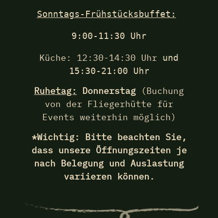
Sonntags-Frühstücksbuffet:
9:00-11:30 Uhr
Küche: 12:30-14:30 Uhr
und
15:30-21:00 Uhr
Ruhetag:
Donnerstag
(Buchung
von der Fliegerhütte für
Events weiterhin möglich)
*Wichtig: Bitte beachten Sie,
dass unsere Öffnungszeiten je
nach Belegung und Auslastung
variieren können.