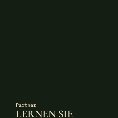
Partner
LERNEN SIE