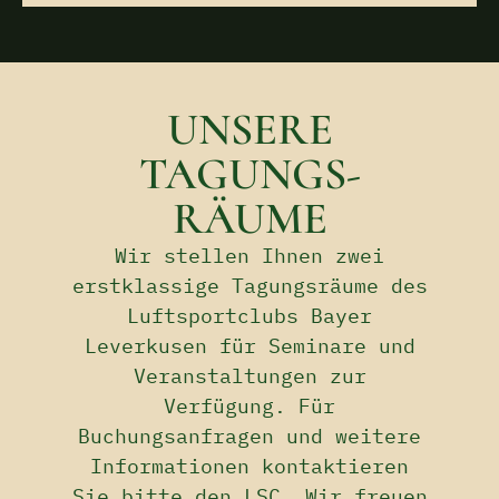
UNSERE
TAGUNGS-
RÄUME
Wir stellen Ihnen zwei
erstklassige Tagungsräume des
Luftsportclubs Bayer
Leverkusen für Seminare und
Veranstaltungen zur
Verfügung. Für
Buchungsanfragen und weitere
Informationen kontaktieren
Sie bitte den LSC. Wir freuen