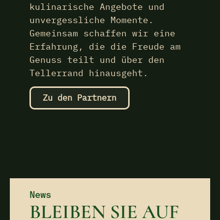
kulinarische Angebote und
unvergessliche Momente.
Gemeinsam schaffen wir eine
Erfahrung, die die Freude am
Genuss teilt und über den
Tellerrand hinausgeht.
Zu den Partnern
News
BLEIBEN SIE AUF