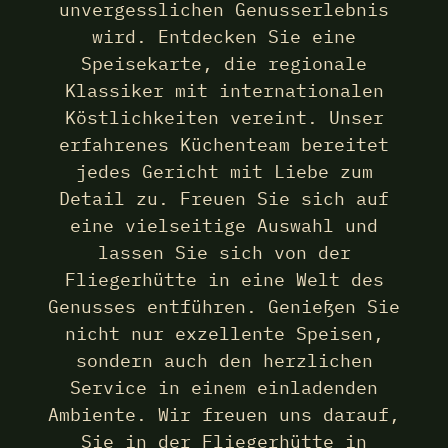
unvergesslichen Genusserlebnis
wird. Entdecken Sie eine
Speisekarte, die regionale
Klassiker mit internationalen
Köstlichkeiten vereint. Unser
erfahrenes Küchenteam bereitet
jedes Gericht mit Liebe zum
Detail zu. Freuen Sie sich auf
eine vielseitige Auswahl und
lassen Sie sich von der
Fliegerhütte in eine Welt des
Genusses entführen. Genießen Sie
nicht nur exzellente Speisen,
sondern auch den herzlichen
Service in einem einladenden
Ambiente. Wir freuen uns darauf,
Sie in der Fliegerhütte in