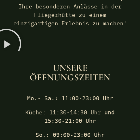
Ihre besonderen Anlässe in der
Fliegerhütte zu einem
einzigartigen Erlebnis zu machen!
UNSERE
ÖFFNUNGSZEITEN
Mo.- Sa.: 11:00-23:00 Uhr
Küche: 11:30-14:30 Uhr
und
15:30-21:00 Uhr
So.: 09:00-23:00 Uhr