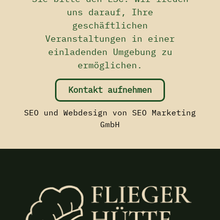
uns darauf, Ihre
geschäftlichen
Veranstaltungen in einer
einladenden Umgebung zu
ermöglichen.
Kontakt aufnehmen
SEO
und
Webdesign
von SEO Marketing
GmbH