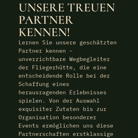
UNSERE TREUEN
PARTNER
KENNEN!
Lernen Sie unsere geschätzten
Partner kennen –
unverzichtbare Wegbegleiter
der Fliegerhütte, die eine
entscheidende Rolle bei der
Schaffung eines
herausragenden Erlebnisses
spielen. Von der Auswahl
exquisiter Zutaten bis zur
Organisation besonderer
Events ermöglichen uns diese
Partnerschaften erstklassige