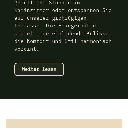
gemütliche Stunden im
Kaminzimmer oder entspannen Sie
auf unserer großzügigen
Terrasse. Die Fliegerhütte
bietet eine einladende Kulisse,
die Komfort und Stil harmonisch
vereint.
Weiter lesen