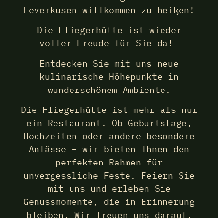
Leverkusen willkommen zu heißen!
Die Fliegerhütte ist wieder
voller Freude für Sie da!
Entdecken Sie mit uns neue
kulinarische Höhepunkte in
wunderschönem Ambiente.
Die Fliegerhütte ist mehr als nur
ein Restaurant. Ob Geburtstage,
Hochzeiten oder andere besondere
Anlässe – wir bieten Ihnen den
perfekten Rahmen für
unvergessliche Feste. Feiern Sie
mit uns und erleben Sie
Genussmomente, die in Erinnerung
bleiben. Wir freuen uns darauf,