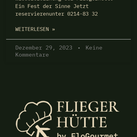
Ein Fest der Sinne Jetzt
reservierenunter 0214-83 32
WEITERLESEN »
Dezember 29, 2023
Keine
Kommentare