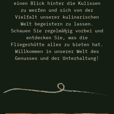
einen Blick hinter die Kulissen
zu werfen und sich von der
Vielfalt unserer kulinarischen
Welt begeistern zu lassen.
Schauen Sie regelmäßig vorbei und
entdecken Sie, was die
Fliegerhütte alles zu bieten hat.
Willkommen in unserer Welt des
Genusses und der Unterhaltung!