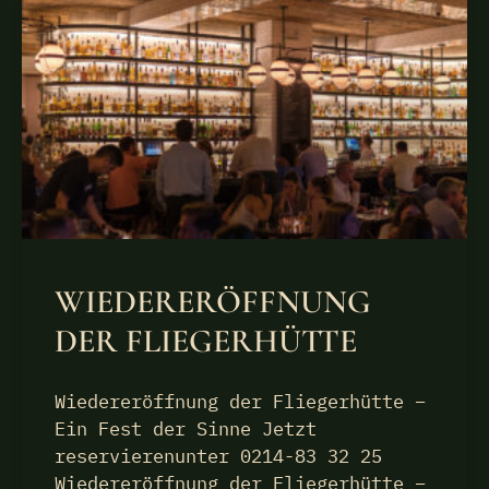
WIEDERERÖFFNUNG
DER FLIEGERHÜTTE
Wiedereröffnung der Fliegerhütte –
Ein Fest der Sinne Jetzt
reservierenunter 0214-83 32 25
Wiedereröffnung der Fliegerhütte –